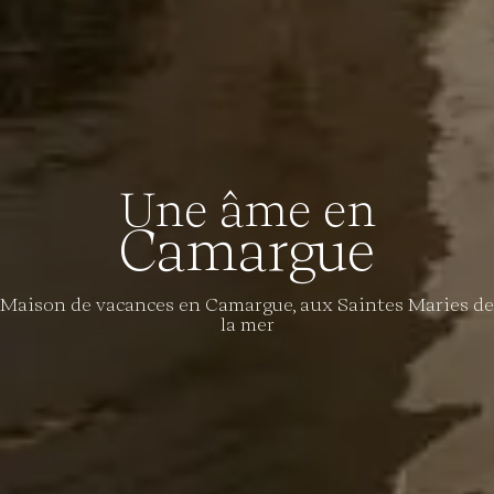
Une âme en
Camargue
Maison de vacances en Camargue, aux Saintes Maries de
la mer