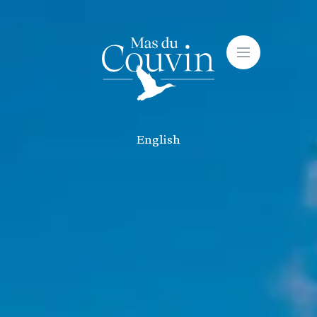
English